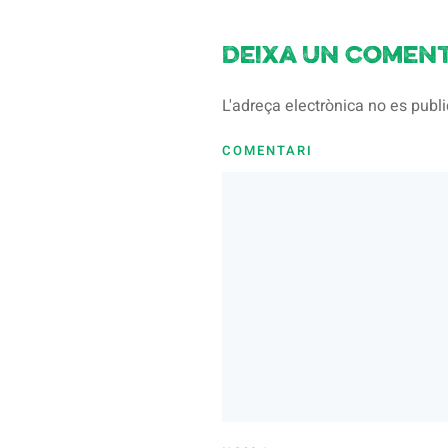
Deixa un coment
L'adreça electrònica no es pub
COMENTARI