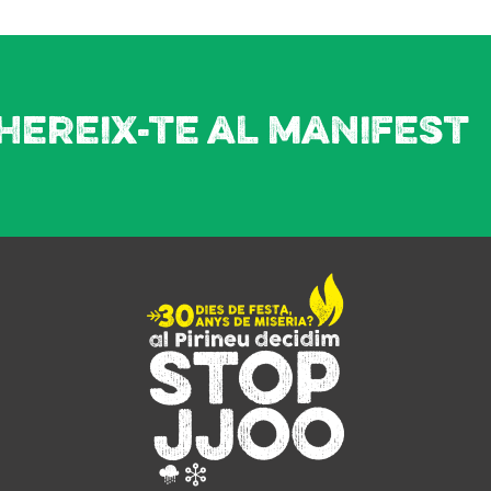
hereix-te al manifest