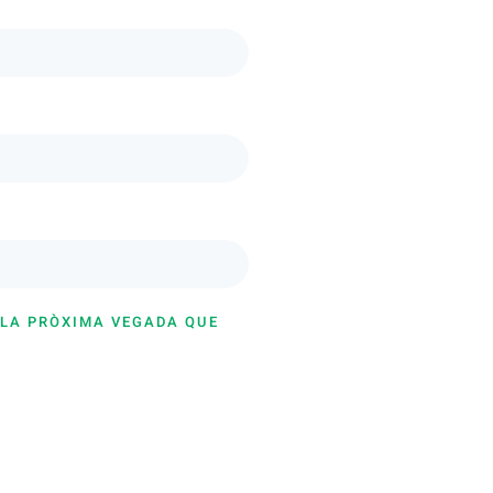
 LA PRÒXIMA VEGADA QUE