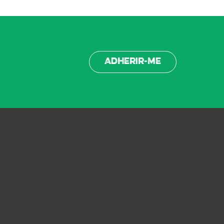
Adherir-me