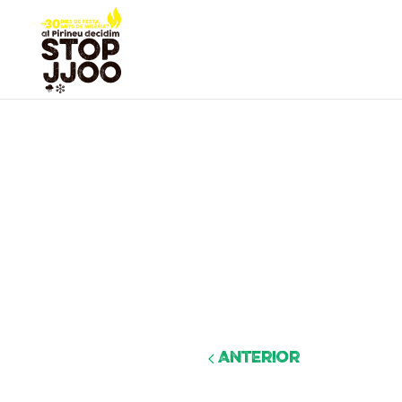
Anterior