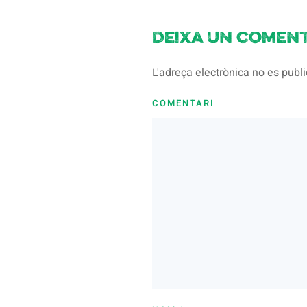
Deixa un coment
L'adreça electrònica no es pub
COMENTARI