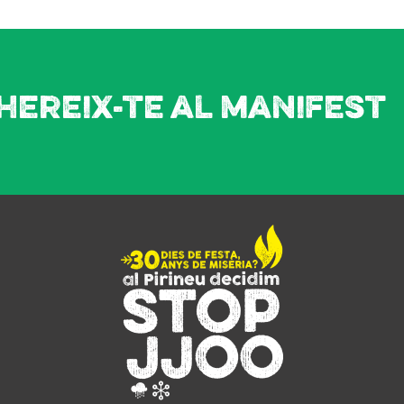
hereix-te al manifest