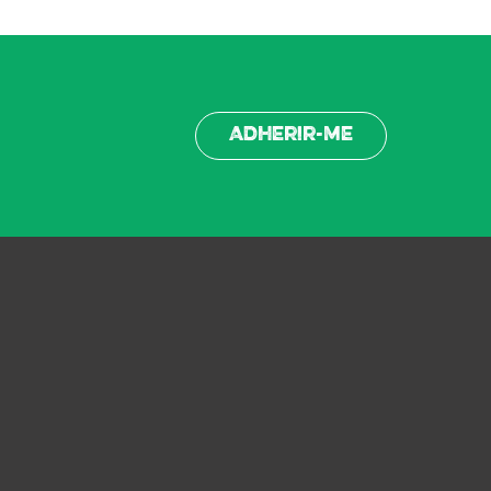
Adherir-me