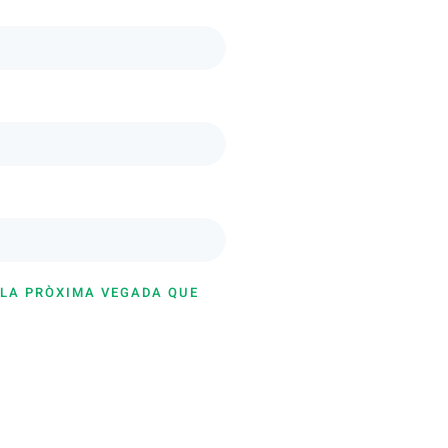
 LA PRÒXIMA VEGADA QUE