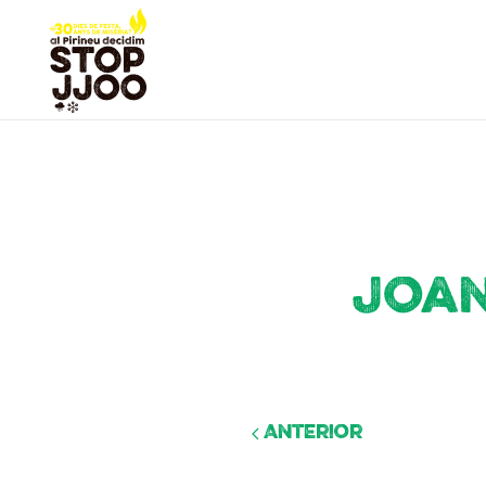
Joan
Anterior