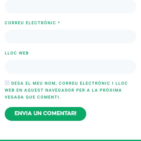
CORREU ELECTRÒNIC
*
LLOC WEB
DESA EL MEU NOM, CORREU ELECTRÒNIC I LLOC
WEB EN AQUEST NAVEGADOR PER A LA PRÒXIMA
VEGADA QUE COMENTI.
Envia un comentari