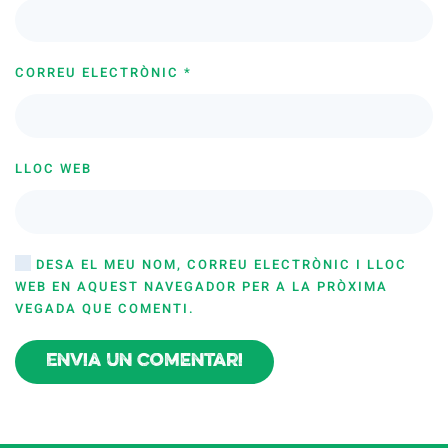
CORREU ELECTRÒNIC
*
LLOC WEB
DESA EL MEU NOM, CORREU ELECTRÒNIC I LLOC
WEB EN AQUEST NAVEGADOR PER A LA PRÒXIMA
VEGADA QUE COMENTI.
Envia un comentari