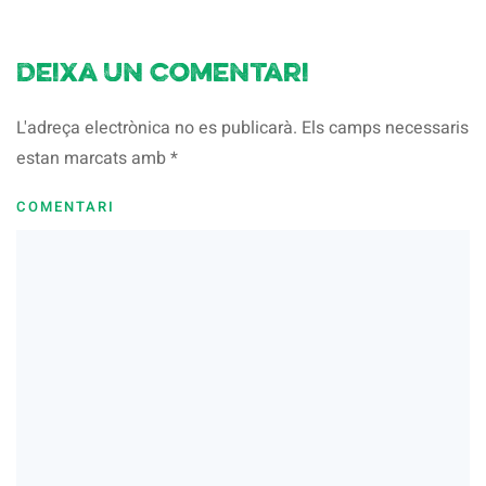
Deixa un comentari
L'adreça electrònica no es publicarà. Els camps necessaris
estan marcats amb
*
COMENTARI