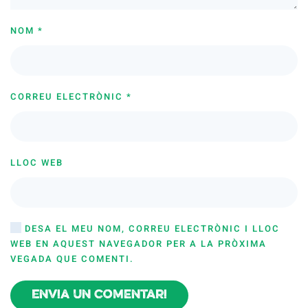
NOM
*
CORREU ELECTRÒNIC
*
LLOC WEB
DESA EL MEU NOM, CORREU ELECTRÒNIC I LLOC
WEB EN AQUEST NAVEGADOR PER A LA PRÒXIMA
VEGADA QUE COMENTI.
Envia un comentari