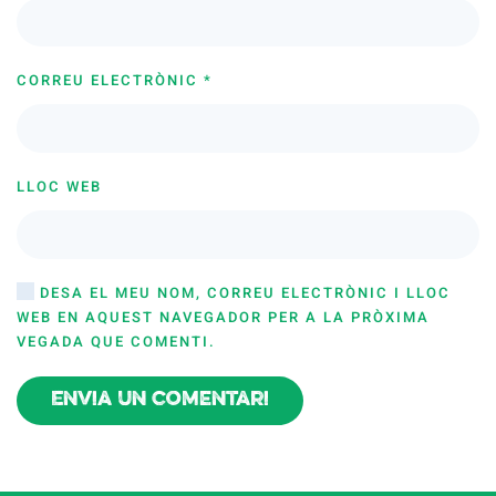
CORREU ELECTRÒNIC
*
LLOC WEB
DESA EL MEU NOM, CORREU ELECTRÒNIC I LLOC
WEB EN AQUEST NAVEGADOR PER A LA PRÒXIMA
VEGADA QUE COMENTI.
Envia un comentari