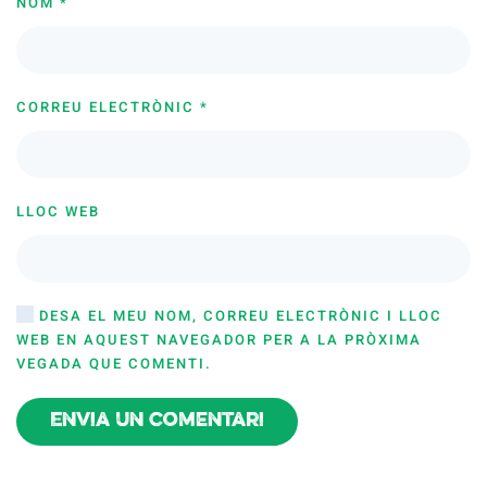
NOM
*
CORREU ELECTRÒNIC
*
LLOC WEB
DESA EL MEU NOM, CORREU ELECTRÒNIC I LLOC
WEB EN AQUEST NAVEGADOR PER A LA PRÒXIMA
VEGADA QUE COMENTI.
Envia un comentari