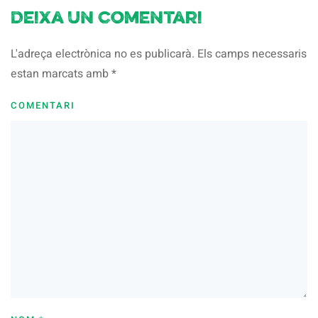
Deixa un comentari
L'adreça electrònica no es publicarà. Els camps necessaris
estan marcats amb
*
COMENTARI