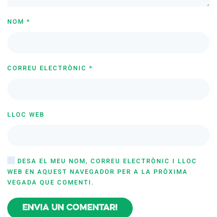
NOM
*
CORREU ELECTRÒNIC
*
LLOC WEB
DESA EL MEU NOM, CORREU ELECTRÒNIC I LLOC
WEB EN AQUEST NAVEGADOR PER A LA PRÒXIMA
VEGADA QUE COMENTI.
Envia un comentari