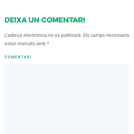
Deixa un comentari
L'adreça electrònica no es publicarà. Els camps necessaris
estan marcats amb
*
COMENTARI