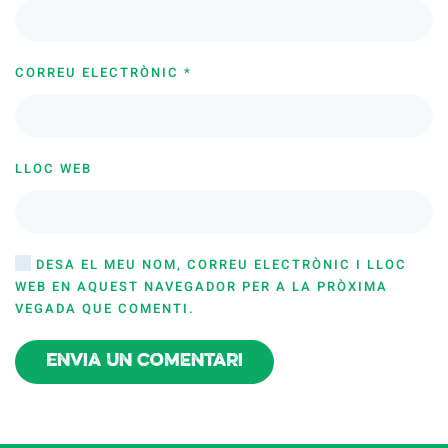
CORREU ELECTRÒNIC
*
LLOC WEB
DESA EL MEU NOM, CORREU ELECTRÒNIC I LLOC
WEB EN AQUEST NAVEGADOR PER A LA PRÒXIMA
VEGADA QUE COMENTI.
Envia un comentari