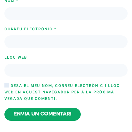
NOM
*
CORREU ELECTRÒNIC
*
LLOC WEB
DESA EL MEU NOM, CORREU ELECTRÒNIC I LLOC
WEB EN AQUEST NAVEGADOR PER A LA PRÒXIMA
VEGADA QUE COMENTI.
Envia un comentari