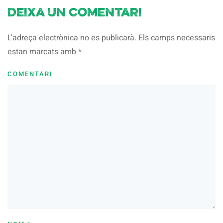
Deixa un comentari
L'adreça electrònica no es publicarà. Els camps necessaris
estan marcats amb
*
COMENTARI