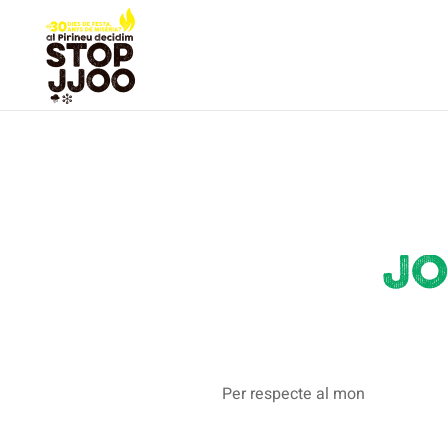
Jo
Per respecte al mon