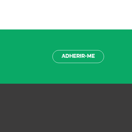
Adherir-me