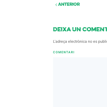
Anterior
Deixa un coment
L'adreça electrònica no es pub
COMENTARI