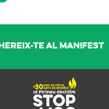
hereix-te al manifest