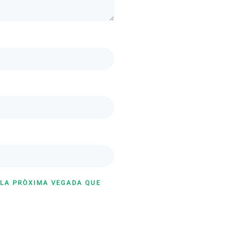
 LA PRÒXIMA VEGADA QUE