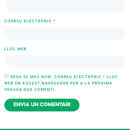
CORREU ELECTRÒNIC
*
LLOC WEB
DESA EL MEU NOM, CORREU ELECTRÒNIC I LLOC
WEB EN AQUEST NAVEGADOR PER A LA PRÒXIMA
VEGADA QUE COMENTI.
Envia un comentari