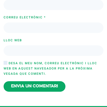
CORREU ELECTRÒNIC
*
LLOC WEB
DESA EL MEU NOM, CORREU ELECTRÒNIC I LLOC
WEB EN AQUEST NAVEGADOR PER A LA PRÒXIMA
VEGADA QUE COMENTI.
Envia un comentari