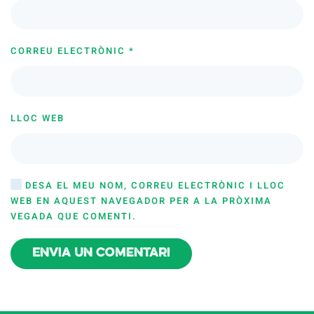
CORREU ELECTRÒNIC
*
LLOC WEB
DESA EL MEU NOM, CORREU ELECTRÒNIC I LLOC
WEB EN AQUEST NAVEGADOR PER A LA PRÒXIMA
VEGADA QUE COMENTI.
Envia un comentari