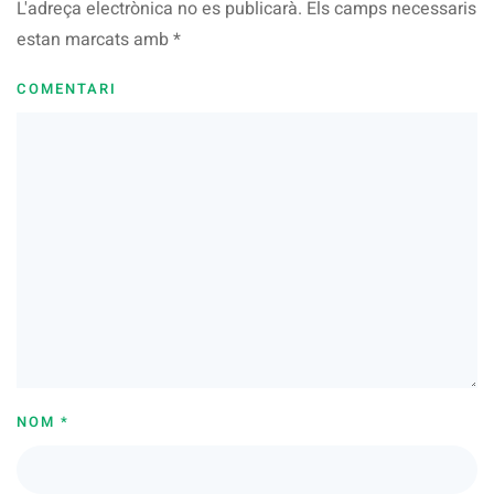
L'adreça electrònica no es publicarà. Els camps necessaris
estan marcats amb
*
COMENTARI
NOM
*