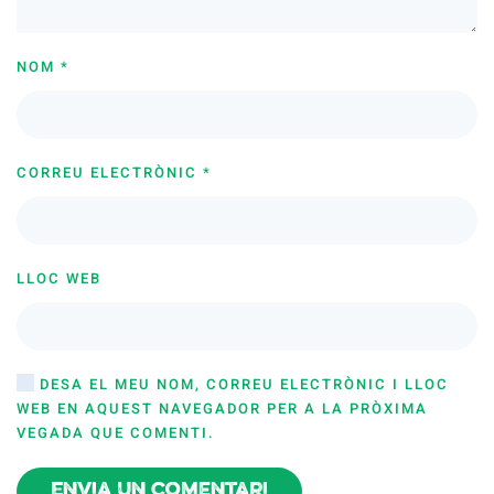
NOM
*
CORREU ELECTRÒNIC
*
LLOC WEB
DESA EL MEU NOM, CORREU ELECTRÒNIC I LLOC
WEB EN AQUEST NAVEGADOR PER A LA PRÒXIMA
VEGADA QUE COMENTI.
Envia un comentari