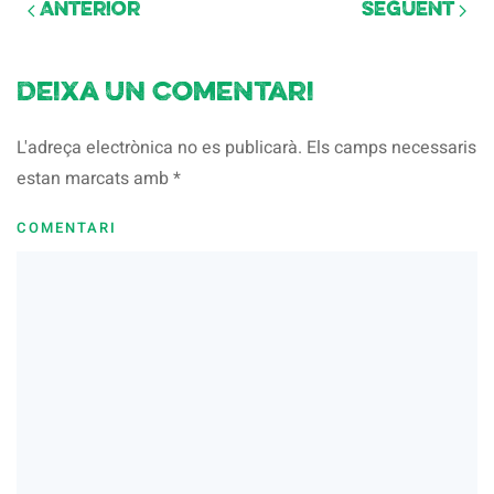
Anterior
Següent
Deixa un comentari
L'adreça electrònica no es publicarà. Els camps necessaris
estan marcats amb
*
COMENTARI