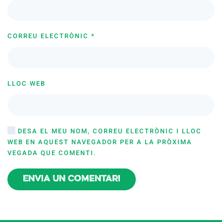
CORREU ELECTRÒNIC
*
LLOC WEB
DESA EL MEU NOM, CORREU ELECTRÒNIC I LLOC
WEB EN AQUEST NAVEGADOR PER A LA PRÒXIMA
VEGADA QUE COMENTI.
Envia un comentari