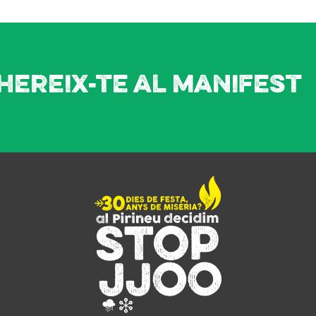
hereix-te al manifest