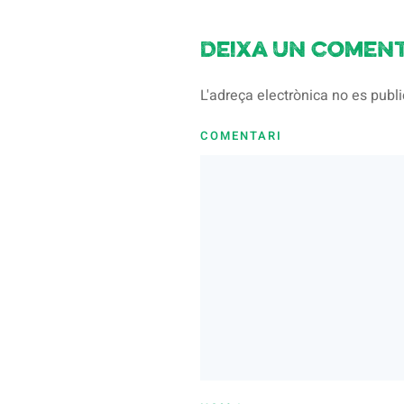
Deixa un coment
L'adreça electrònica no es pub
COMENTARI