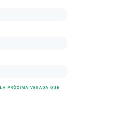
 LA PRÒXIMA VEGADA QUE