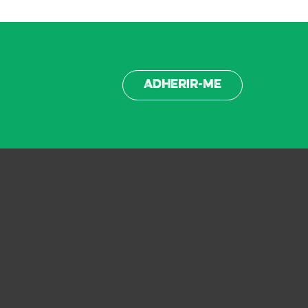
Adherir-me