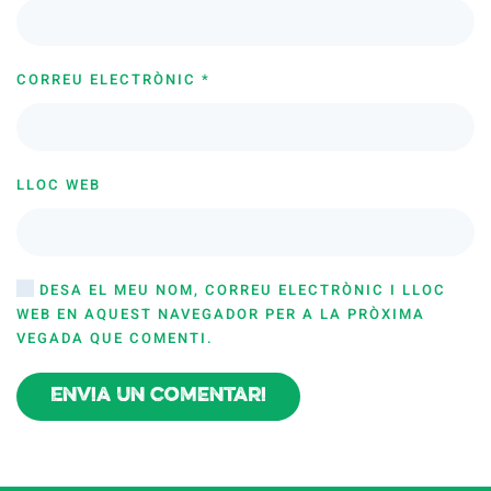
CORREU ELECTRÒNIC
*
LLOC WEB
DESA EL MEU NOM, CORREU ELECTRÒNIC I LLOC
WEB EN AQUEST NAVEGADOR PER A LA PRÒXIMA
VEGADA QUE COMENTI.
Envia un comentari