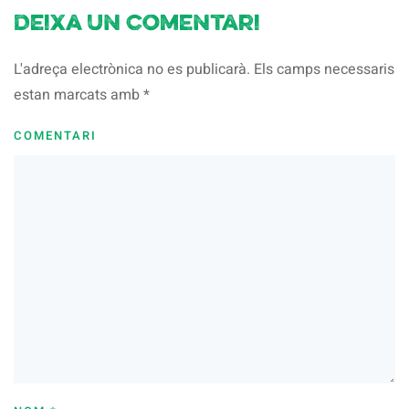
Deixa un comentari
L'adreça electrònica no es publicarà. Els camps necessaris
estan marcats amb
*
COMENTARI