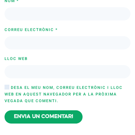
NOM
*
CORREU ELECTRÒNIC
*
LLOC WEB
DESA EL MEU NOM, CORREU ELECTRÒNIC I LLOC
WEB EN AQUEST NAVEGADOR PER A LA PRÒXIMA
VEGADA QUE COMENTI.
Envia un comentari