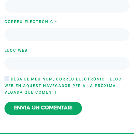
CORREU ELECTRÒNIC
*
LLOC WEB
DESA EL MEU NOM, CORREU ELECTRÒNIC I LLOC
WEB EN AQUEST NAVEGADOR PER A LA PRÒXIMA
VEGADA QUE COMENTI.
Envia un comentari