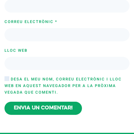
CORREU ELECTRÒNIC
*
LLOC WEB
DESA EL MEU NOM, CORREU ELECTRÒNIC I LLOC
WEB EN AQUEST NAVEGADOR PER A LA PRÒXIMA
VEGADA QUE COMENTI.
Envia un comentari