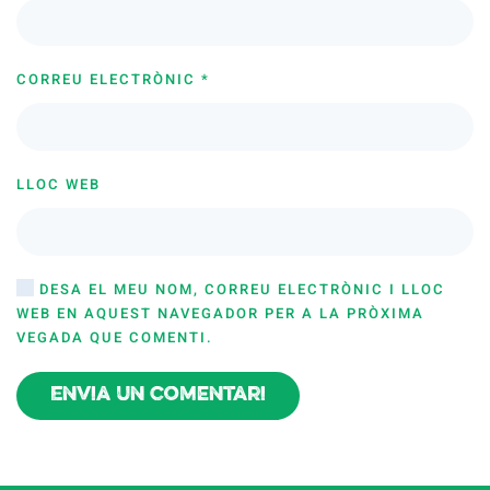
CORREU ELECTRÒNIC
*
LLOC WEB
DESA EL MEU NOM, CORREU ELECTRÒNIC I LLOC
WEB EN AQUEST NAVEGADOR PER A LA PRÒXIMA
VEGADA QUE COMENTI.
Envia un comentari