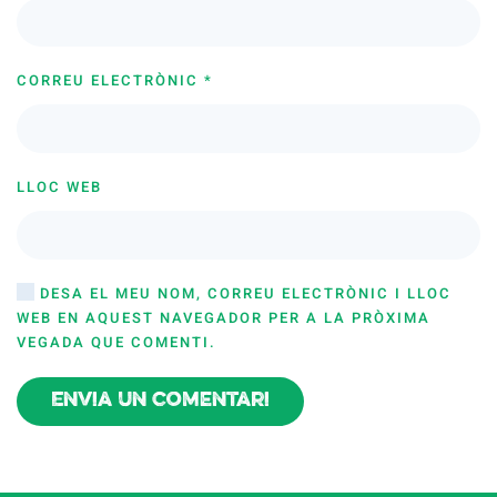
CORREU ELECTRÒNIC
*
LLOC WEB
DESA EL MEU NOM, CORREU ELECTRÒNIC I LLOC
WEB EN AQUEST NAVEGADOR PER A LA PRÒXIMA
VEGADA QUE COMENTI.
Envia un comentari