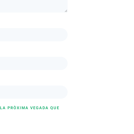
 LA PRÒXIMA VEGADA QUE