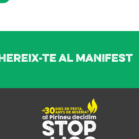
hereix-te al manifest