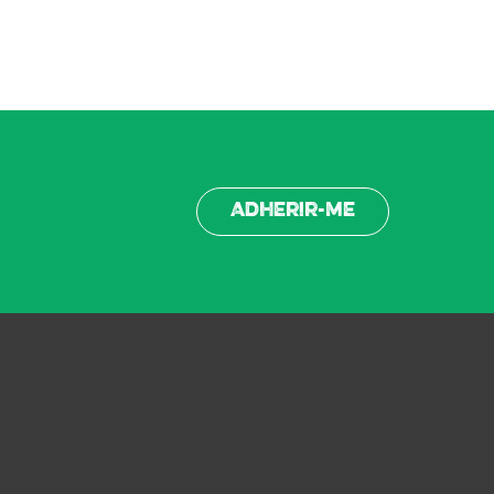
Adherir-me