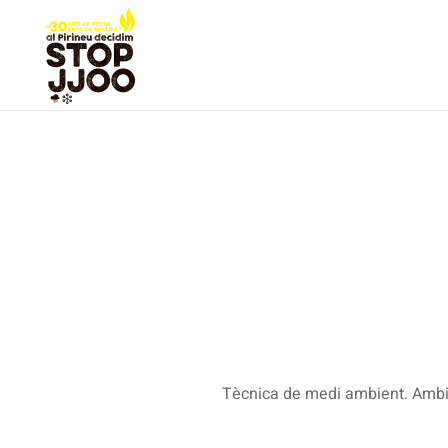
Tècnica de medi ambient. Amb