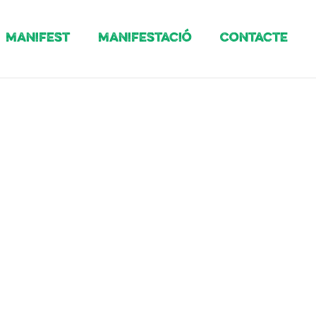
Manifest
Manifestació
Contacte