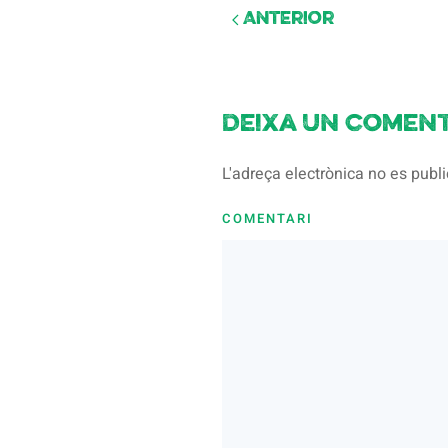
Anterior
Deixa un coment
L'adreça electrònica no es pub
COMENTARI