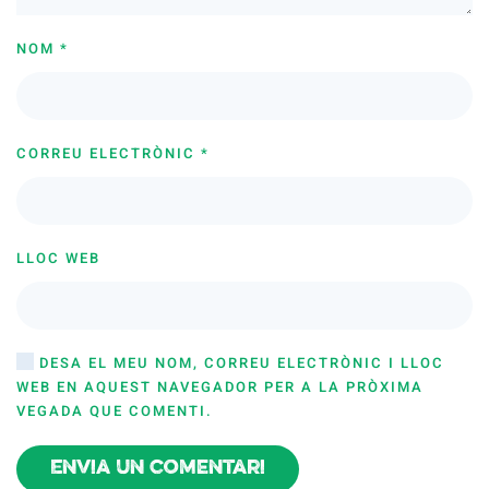
NOM
*
CORREU ELECTRÒNIC
*
LLOC WEB
DESA EL MEU NOM, CORREU ELECTRÒNIC I LLOC
WEB EN AQUEST NAVEGADOR PER A LA PRÒXIMA
VEGADA QUE COMENTI.
Envia un comentari