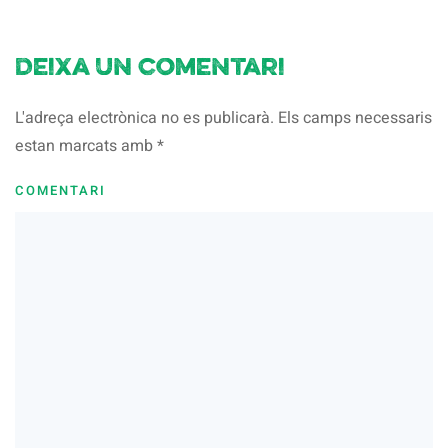
Deixa un comentari
L'adreça electrònica no es publicarà. Els camps necessaris
estan marcats amb
*
COMENTARI