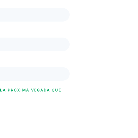
 LA PRÒXIMA VEGADA QUE