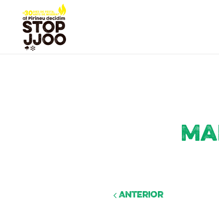
Ma
Anterior