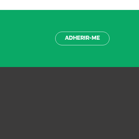
Adherir-me