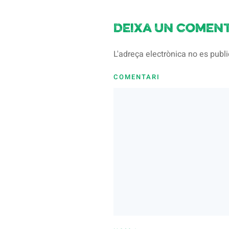
Deixa un coment
L'adreça electrònica no es pub
COMENTARI