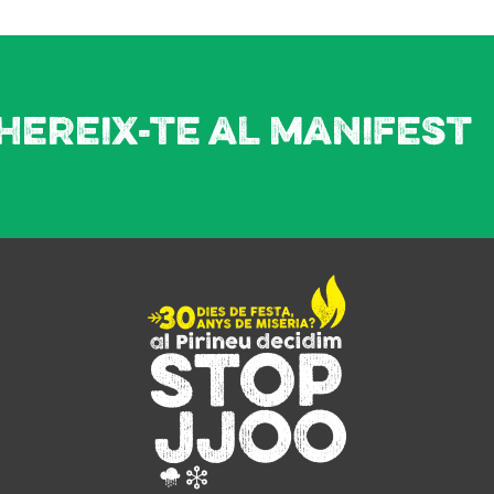
hereix-te al manifest