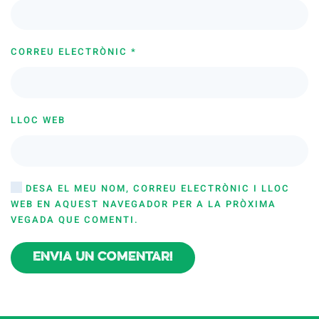
CORREU ELECTRÒNIC
*
LLOC WEB
DESA EL MEU NOM, CORREU ELECTRÒNIC I LLOC
WEB EN AQUEST NAVEGADOR PER A LA PRÒXIMA
VEGADA QUE COMENTI.
Envia un comentari