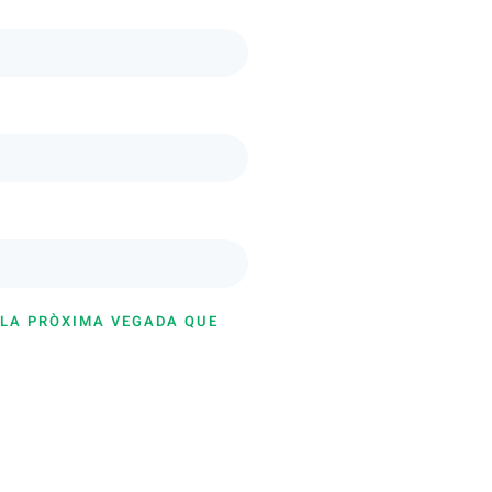
 LA PRÒXIMA VEGADA QUE