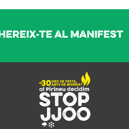
hereix-te al manifest