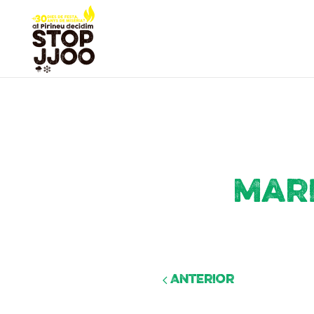
Mari
Anterior