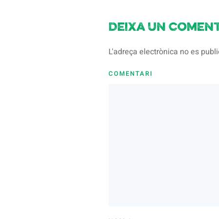
Deixa un coment
L'adreça electrònica no es pub
COMENTARI