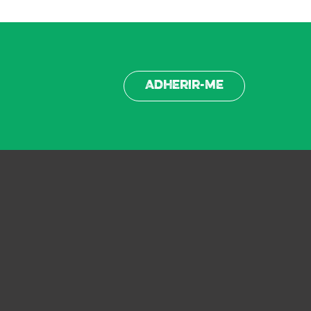
Adherir-me