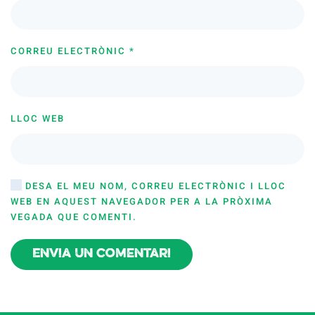
CORREU ELECTRÒNIC
*
LLOC WEB
DESA EL MEU NOM, CORREU ELECTRÒNIC I LLOC
WEB EN AQUEST NAVEGADOR PER A LA PRÒXIMA
VEGADA QUE COMENTI.
Envia un comentari