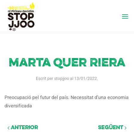
Marta Quer Riera
Escrit per
stopjjoo
al
13/01/2022
.
Preocupació pel futur del país. Necessitat d’una economia
diversificada
Anterior
Següent