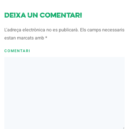
Deixa un comentari
L'adreça electrònica no es publicarà. Els camps necessaris
estan marcats amb
*
COMENTARI