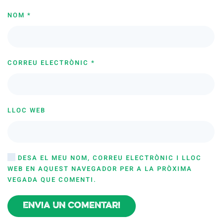
NOM
*
CORREU ELECTRÒNIC
*
LLOC WEB
DESA EL MEU NOM, CORREU ELECTRÒNIC I LLOC
WEB EN AQUEST NAVEGADOR PER A LA PRÒXIMA
VEGADA QUE COMENTI.
Envia un comentari