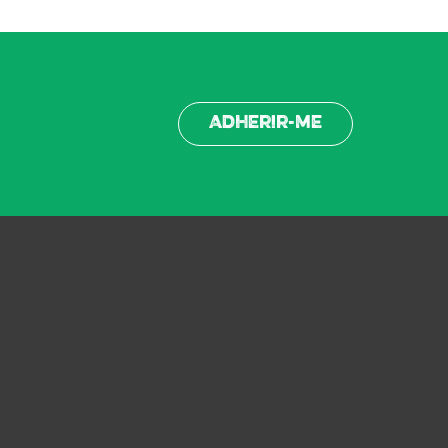
Adherir-me