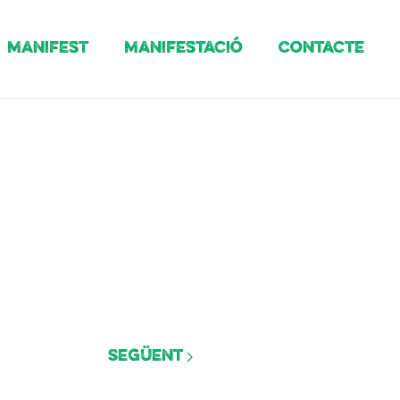
Manifest
Manifestació
Contacte
Següent