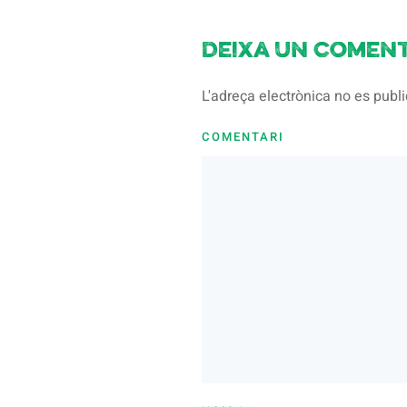
Deixa un coment
L'adreça electrònica no es pub
COMENTARI