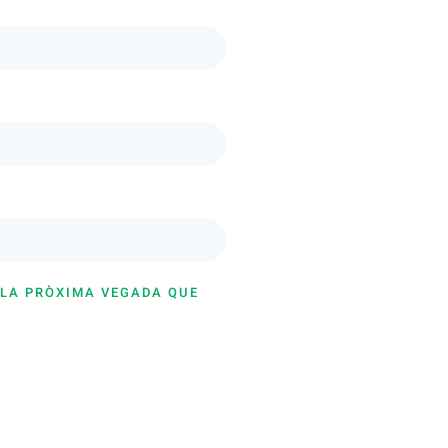
 LA PRÒXIMA VEGADA QUE