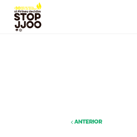
Anterior