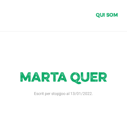
Qui Som
Marta Quer
Escrit per
stopjjoo
al
13/01/2022
.