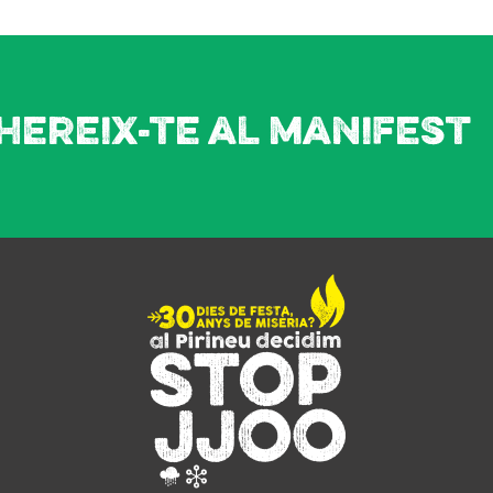
hereix-te al manifest