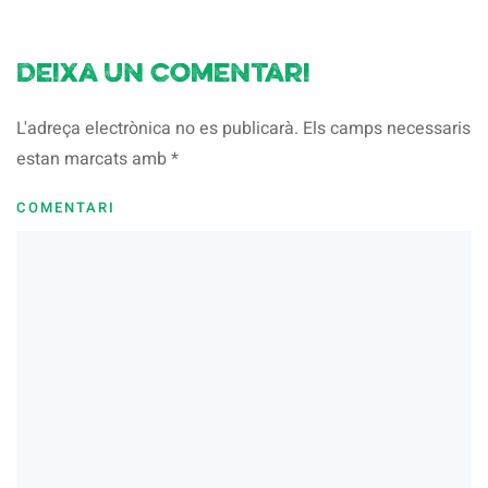
Deixa un comentari
L'adreça electrònica no es publicarà. Els camps necessaris
estan marcats amb
*
COMENTARI