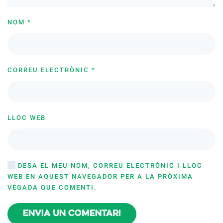
NOM
*
CORREU ELECTRÒNIC
*
LLOC WEB
DESA EL MEU NOM, CORREU ELECTRÒNIC I LLOC
WEB EN AQUEST NAVEGADOR PER A LA PRÒXIMA
VEGADA QUE COMENTI.
Envia un comentari