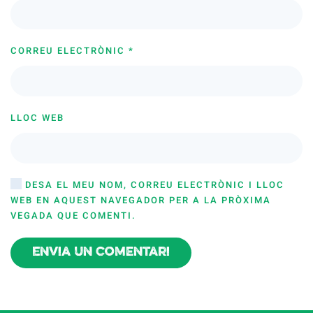
CORREU ELECTRÒNIC
*
LLOC WEB
DESA EL MEU NOM, CORREU ELECTRÒNIC I LLOC
WEB EN AQUEST NAVEGADOR PER A LA PRÒXIMA
VEGADA QUE COMENTI.
Envia un comentari