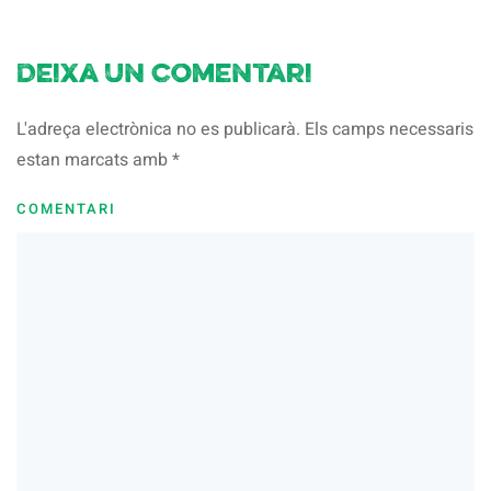
Deixa un comentari
L'adreça electrònica no es publicarà. Els camps necessaris
estan marcats amb
*
COMENTARI