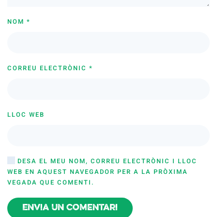
NOM
*
CORREU ELECTRÒNIC
*
LLOC WEB
DESA EL MEU NOM, CORREU ELECTRÒNIC I LLOC
WEB EN AQUEST NAVEGADOR PER A LA PRÒXIMA
VEGADA QUE COMENTI.
Envia un comentari