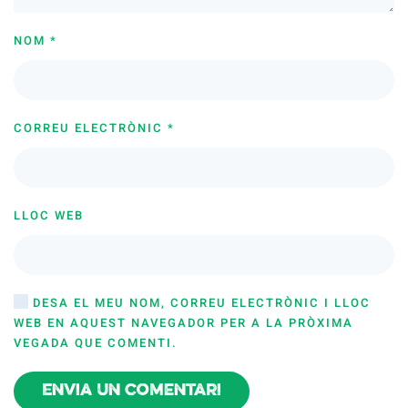
NOM
*
CORREU ELECTRÒNIC
*
LLOC WEB
DESA EL MEU NOM, CORREU ELECTRÒNIC I LLOC
WEB EN AQUEST NAVEGADOR PER A LA PRÒXIMA
VEGADA QUE COMENTI.
Envia un comentari