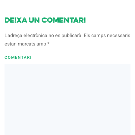
Deixa un comentari
L'adreça electrònica no es publicarà. Els camps necessaris
estan marcats amb
*
COMENTARI