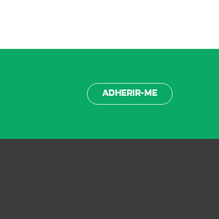
Adherir-me