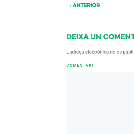
Anterior
Deixa un coment
L'adreça electrònica no es pub
COMENTARI