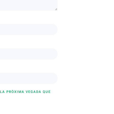
 LA PRÒXIMA VEGADA QUE