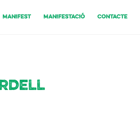
Manifest
Manifestació
Contacte
rdell