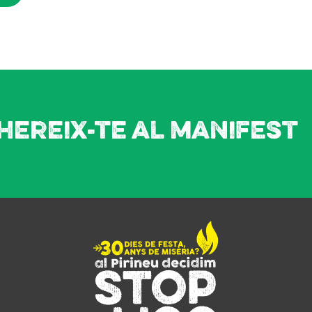
hereix-te al manifest