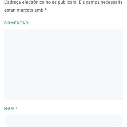
L'adreça electrònica no es publicarà. Els camps necessaris
estan marcats amb
*
COMENTARI
NOM
*