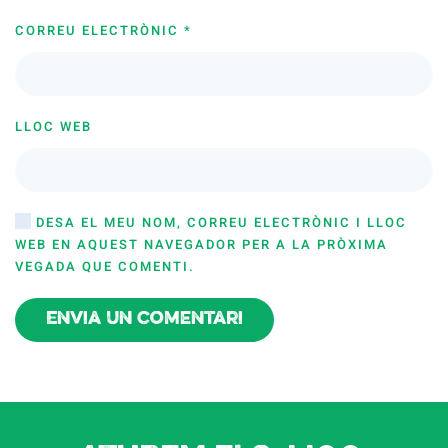
CORREU ELECTRÒNIC
*
LLOC WEB
DESA EL MEU NOM, CORREU ELECTRÒNIC I LLOC
WEB EN AQUEST NAVEGADOR PER A LA PRÒXIMA
VEGADA QUE COMENTI.
Envia un comentari