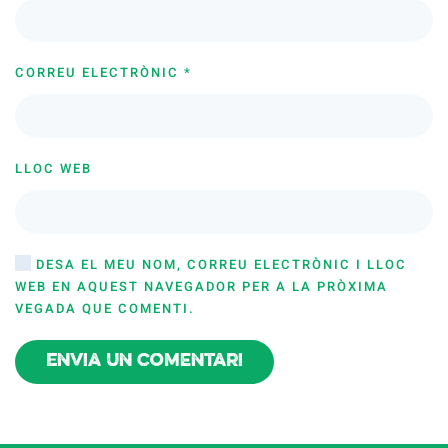
CORREU ELECTRÒNIC
*
LLOC WEB
DESA EL MEU NOM, CORREU ELECTRÒNIC I LLOC
WEB EN AQUEST NAVEGADOR PER A LA PRÒXIMA
VEGADA QUE COMENTI.
Envia un comentari