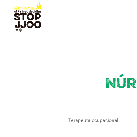
Núr
Terapeuta ocupacional