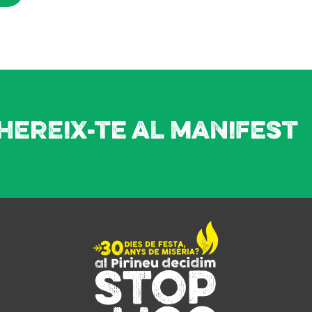
hereix-te al manifest