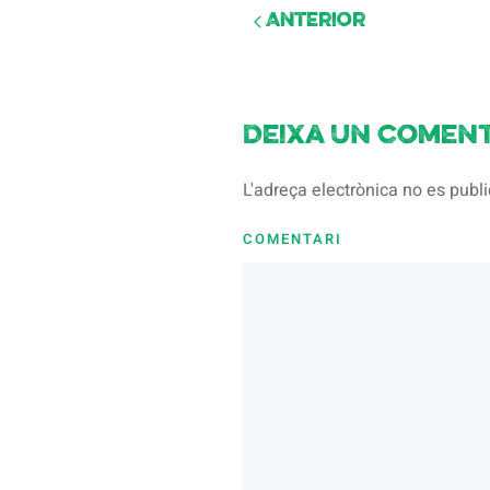
Anterior
Deixa un coment
L'adreça electrònica no es pub
COMENTARI