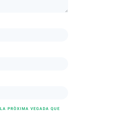
 LA PRÒXIMA VEGADA QUE