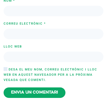
NOM
*
CORREU ELECTRÒNIC
*
LLOC WEB
DESA EL MEU NOM, CORREU ELECTRÒNIC I LLOC
WEB EN AQUEST NAVEGADOR PER A LA PRÒXIMA
VEGADA QUE COMENTI.
Envia un comentari