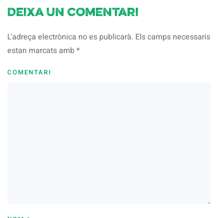
Deixa un comentari
L'adreça electrònica no es publicarà. Els camps necessaris
estan marcats amb
*
COMENTARI