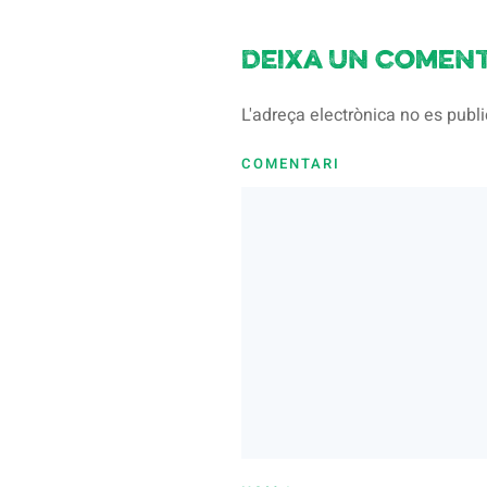
Deixa un coment
L'adreça electrònica no es pub
COMENTARI