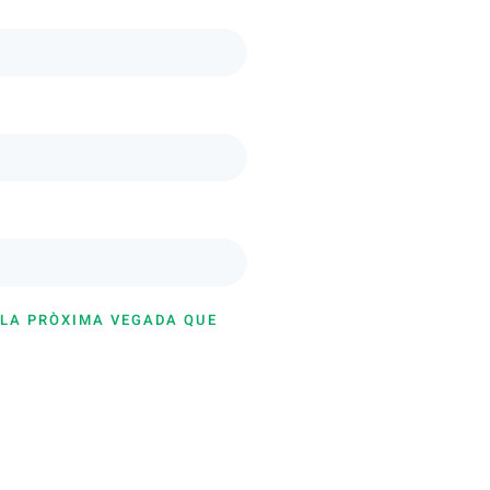
 LA PRÒXIMA VEGADA QUE