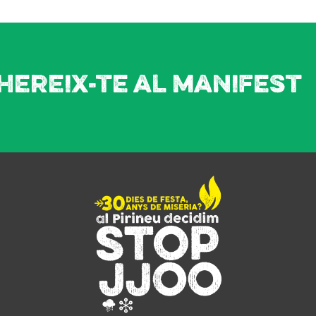
hereix-te al manifest