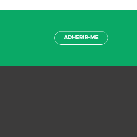
Adherir-me