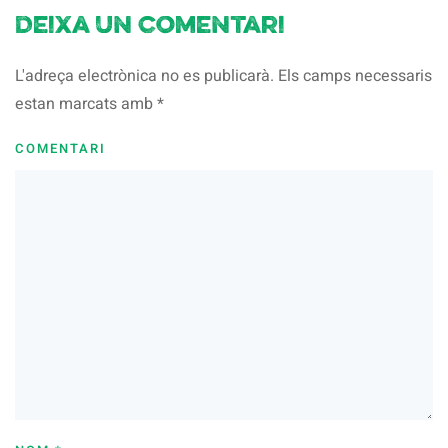
Deixa un comentari
L'adreça electrònica no es publicarà. Els camps necessaris
estan marcats amb
*
COMENTARI