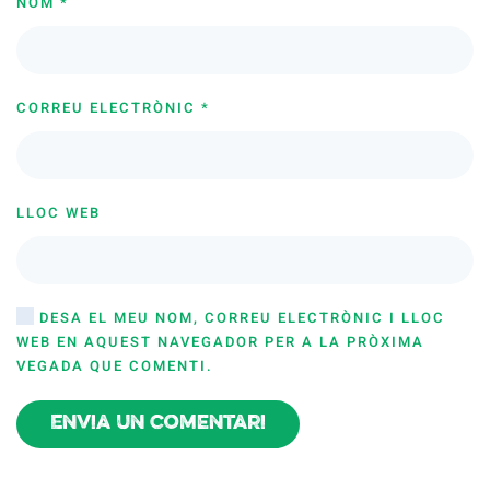
NOM
*
CORREU ELECTRÒNIC
*
LLOC WEB
DESA EL MEU NOM, CORREU ELECTRÒNIC I LLOC
WEB EN AQUEST NAVEGADOR PER A LA PRÒXIMA
VEGADA QUE COMENTI.
Envia un comentari