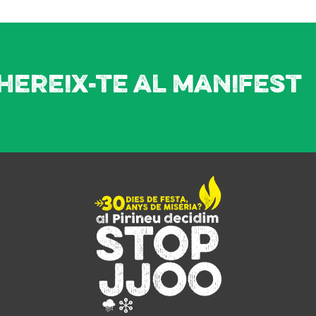
hereix-te al manifest