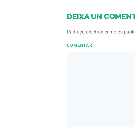
Deixa un coment
L'adreça electrònica no es pub
COMENTARI