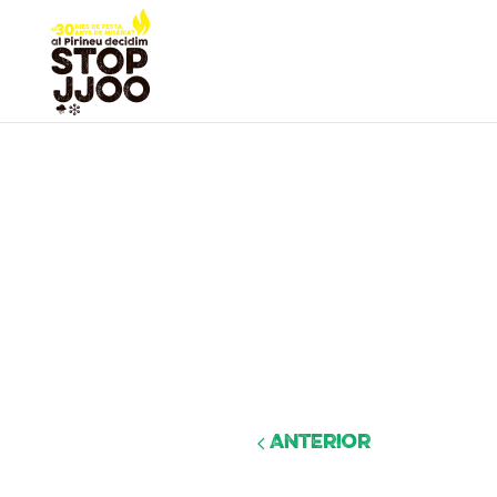
Anterior