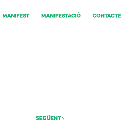
Manifest
Manifestació
Contacte
Següent