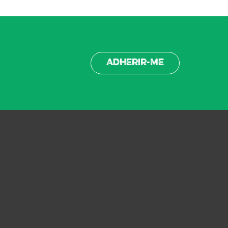
Adherir-me