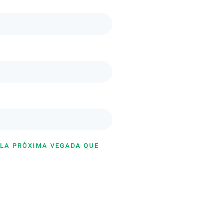
 LA PRÒXIMA VEGADA QUE