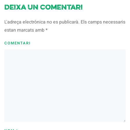
Deixa un comentari
L'adreça electrònica no es publicarà. Els camps necessaris
estan marcats amb
*
COMENTARI