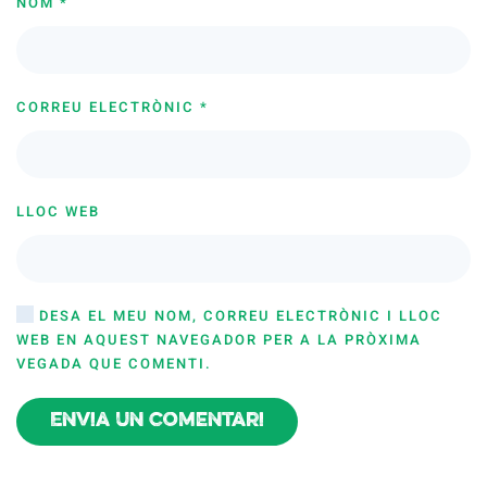
NOM
*
CORREU ELECTRÒNIC
*
LLOC WEB
DESA EL MEU NOM, CORREU ELECTRÒNIC I LLOC
WEB EN AQUEST NAVEGADOR PER A LA PRÒXIMA
VEGADA QUE COMENTI.
Envia un comentari