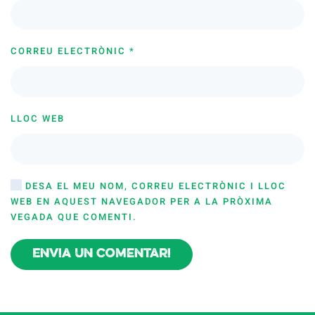
CORREU ELECTRÒNIC
*
LLOC WEB
DESA EL MEU NOM, CORREU ELECTRÒNIC I LLOC
WEB EN AQUEST NAVEGADOR PER A LA PRÒXIMA
VEGADA QUE COMENTI.
Envia un comentari