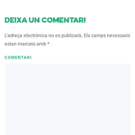
Deixa un comentari
L'adreça electrònica no es publicarà. Els camps necessaris
estan marcats amb
*
COMENTARI