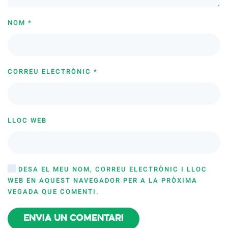
NOM
*
CORREU ELECTRÒNIC
*
LLOC WEB
DESA EL MEU NOM, CORREU ELECTRÒNIC I LLOC
WEB EN AQUEST NAVEGADOR PER A LA PRÒXIMA
VEGADA QUE COMENTI.
Envia un comentari