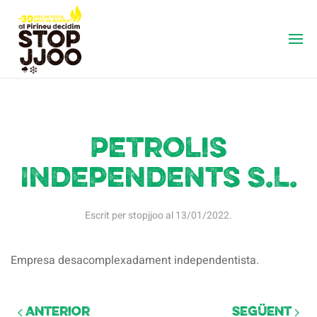
Petrolis
Independents S.L.
Escrit per
stopjjoo
al
13/01/2022
.
Empresa desacomplexadament independentista.
Anterior
Següent