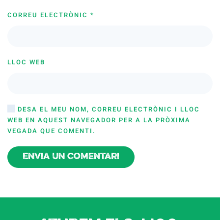
CORREU ELECTRÒNIC
*
LLOC WEB
DESA EL MEU NOM, CORREU ELECTRÒNIC I LLOC
WEB EN AQUEST NAVEGADOR PER A LA PRÒXIMA
VEGADA QUE COMENTI.
Envia un comentari