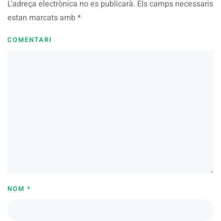
L'adreça electrònica no es publicarà. Els camps necessaris
estan marcats amb
*
COMENTARI
NOM
*