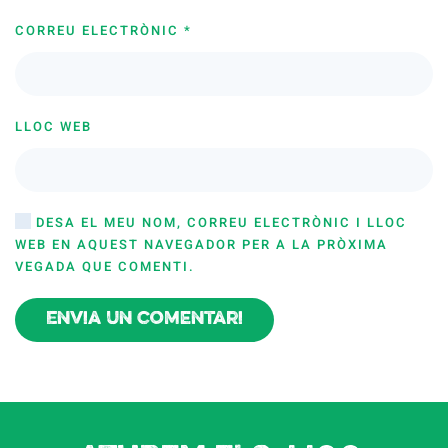
CORREU ELECTRÒNIC
*
LLOC WEB
DESA EL MEU NOM, CORREU ELECTRÒNIC I LLOC
WEB EN AQUEST NAVEGADOR PER A LA PRÒXIMA
VEGADA QUE COMENTI.
Envia un comentari