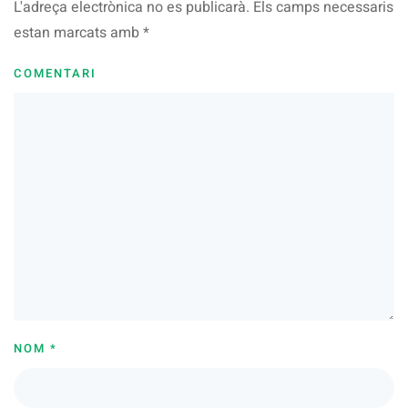
L'adreça electrònica no es publicarà. Els camps necessaris
estan marcats amb
*
COMENTARI
NOM
*