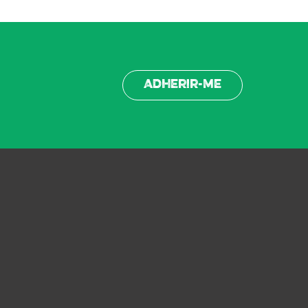
Adherir-me