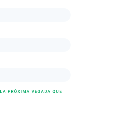
 LA PRÒXIMA VEGADA QUE