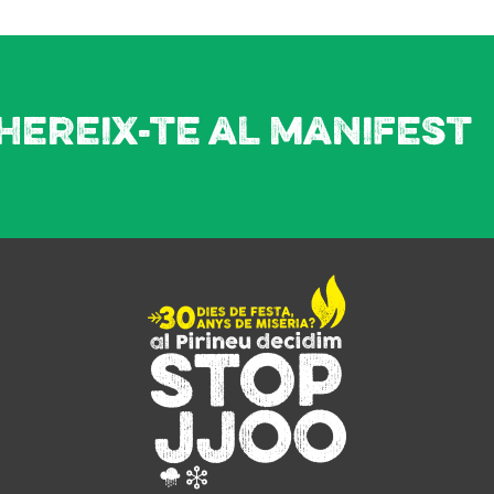
hereix-te al manifest