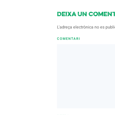
Deixa un coment
L'adreça electrònica no es pub
COMENTARI